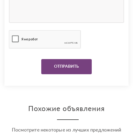
Похожие объявления
Посмотрите некоторые из лучших предложений