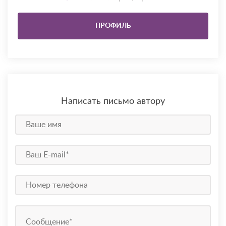
ПРОФИЛЬ
Написать письмо автору