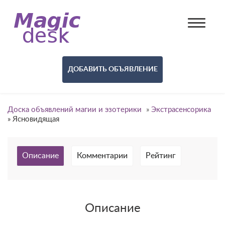
ДОБАВИТЬ ОБЪЯВЛЕНИЕ
Доска объявлений магии и эзотерики
»
Экстрасенсорика
»
Ясновидящая
Описание
Комментарии
Рейтинг
Описание