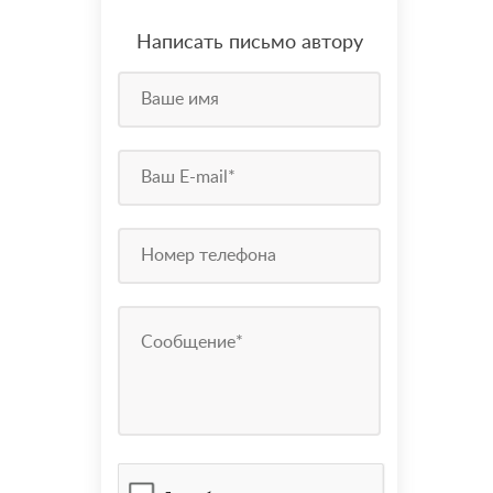
Написать письмо автору