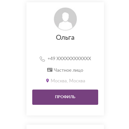
Ольга
+49 XXXXXXXXXXXX
Частное лицо
Москва, Москва
ПРОФИЛЬ