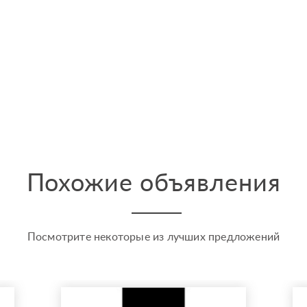
Похожие объявления
Посмотрите некоторые из лучших предложений