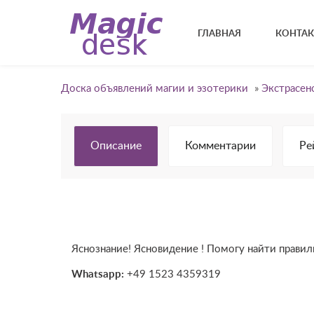
ГЛАВНАЯ
КОНТА
Доска объявлений магии и эзотерики
»
Экстрасен
Описание
Комментарии
Ре
Яснознание! Ясновидение ! Помогу найти правиль
Whatsapp:
+49 1523 4359319