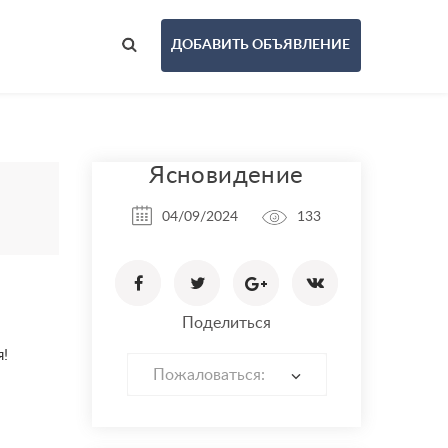
ДОБАВИТЬ ОБЪЯВЛЕНИЕ
Ясновидение
04/09/2024
133
Поделиться
я!
Пожаловаться: