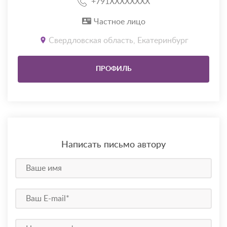
+791XXXXXXXX
Частное лицо
Свердловская область, Екатеринбург
ПРОФИЛЬ
Написать письмо автору