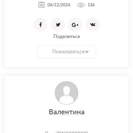
06/12/2024
136
Поделиться
Пожаловаться:
Валентина