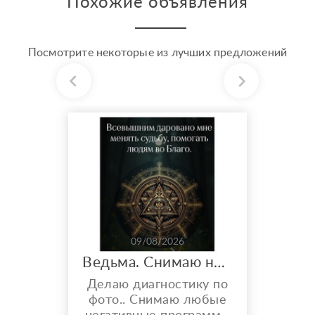
Похожие объявления
Посмотрите некоторые из лучших предложений
09/08/2026
Ведьма. Снимаю негативные воздействия. Увеличиваю финансовые потоки и многое другое..
Делаю диагностику по
фото.. Снимаю любые