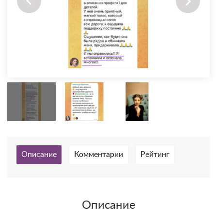
Описание
Комментарии
Рейтинг
Описание