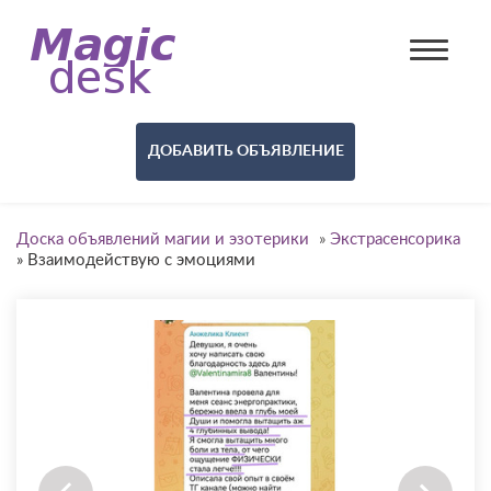
ДОБАВИТЬ ОБЪЯВЛЕНИЕ
Доска объявлений магии и эзотерики
»
Экстрасенсорика
»
Взаимодействую с эмоциями