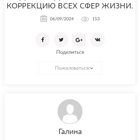
КОРРЕКЦИЮ ВСЕХ СФЕР ЖИЗНИ.
06/09/2024
153
Поделиться
Пожаловаться:
Галина