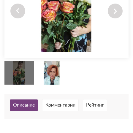
Описание
Комментарии
Рейтинг