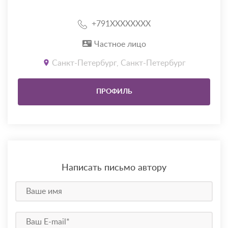
+791XXXXXXXX
Частное лицо
Санкт-Петербург, Санкт-Петербург
ПРОФИЛЬ
Написать письмо автору