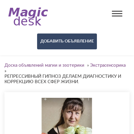
ДОБАВИТЬ ОБЪЯВЛЕНИЕ
Доска объявлений магии и эзотерики
»
Экстрасенсорика
»
РЕПРЕССИВНЫЙ ГИПНОЗ ДЕЛАЕМ ДИАГНОСТИКУ И
КОРРЕКЦИЮ ВСЕХ СФЕР ЖИЗНИ.