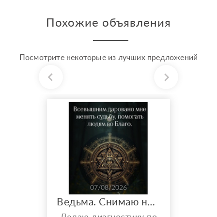
Похожие объявления
Посмотрите некоторые из лучших предложений
07/08/2026
Ведьма. Снимаю негативные воздействия. Увеличиваю финансовые потоки и многое другое..