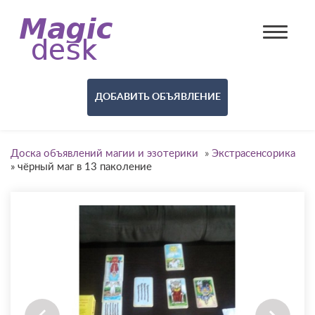
ДОБАВИТЬ ОБЪЯВЛЕНИЕ
Доска объявлений магии и эзотерики
»
Экстрасенсорика
»
чёрный маг в 13 паколение