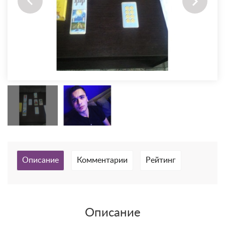
Описание
Комментарии
Рейтинг
Описание