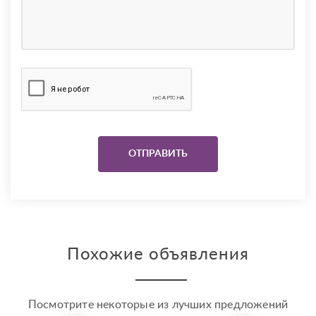
Похожие объявления
Посмотрите некоторые из лучших предложений