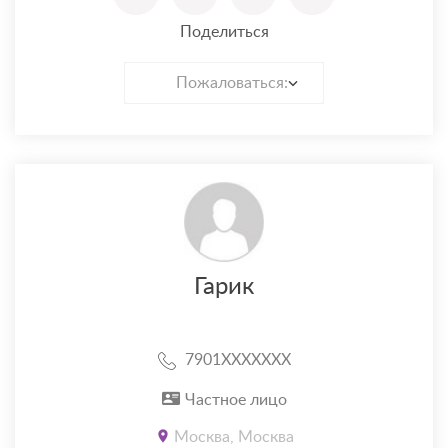
Поделиться
Пожаловаться:
Гарик
7901XXXXXXX
Частное лицо
Москва, Москва