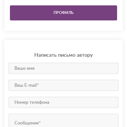
ПРОФИЛЬ
Написать письмо автору