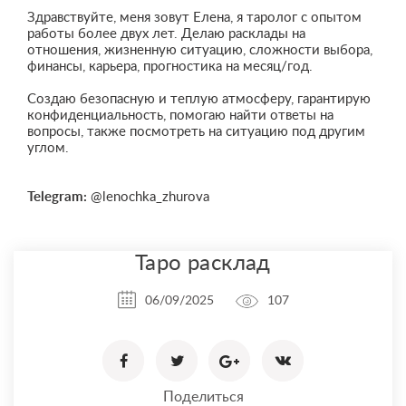
Здравствуйте, меня зовут Елена, я таролог с опытом
работы более двух лет. Делаю расклады на
отношения, жизненную ситуацию, сложности выбора,
финансы, карьера, прогностика на месяц/год.
Создаю безопасную и теплую атмосферу, гарантирую
конфиденциальность, помогаю найти ответы на
вопросы, также посмотреть на ситуацию под другим
углом.
Telegram:
@lenochka_zhurova
Таро расклад
06/09/2025
107
Поделиться