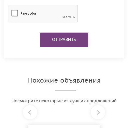
Похожие объявления
Посмотрите некоторые из лучших предложений