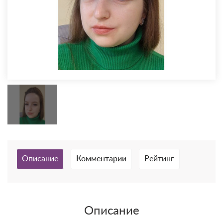
Описание
Комментарии
Рейтинг
Описание