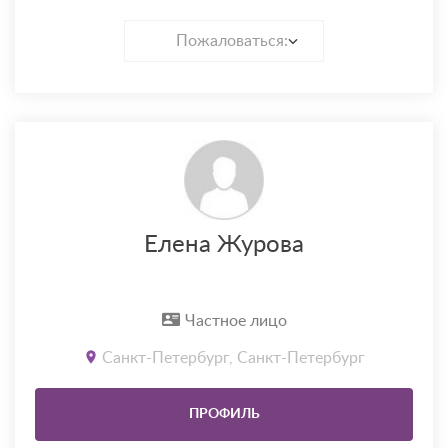
Пожаловаться:
Елена Журова
Частное лицо
Санкт-Петербург, Санкт-Петербург
ПРОФИЛЬ