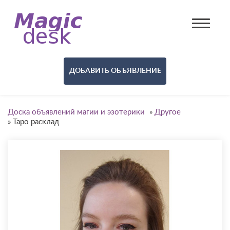
ДОБАВИТЬ ОБЪЯВЛЕНИЕ
Доска объявлений магии и эзотерики
»
Другое
»
Таро расклад