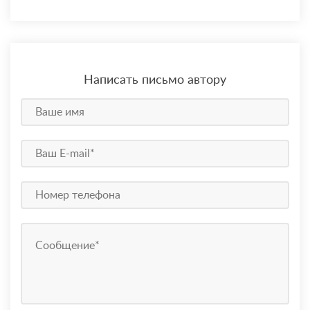
Написать письмо автору