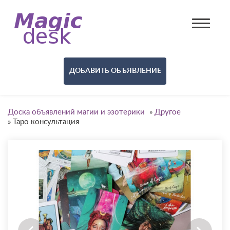
ДОБАВИТЬ ОБЪЯВЛЕНИЕ
Доска объявлений магии и эзотерики
»
Другое
»
Таро консультация