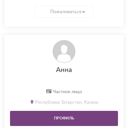
Пожаловаться:
Анна
Частное лицо
Республика Татарстан, Казань
ПРОФИЛЬ