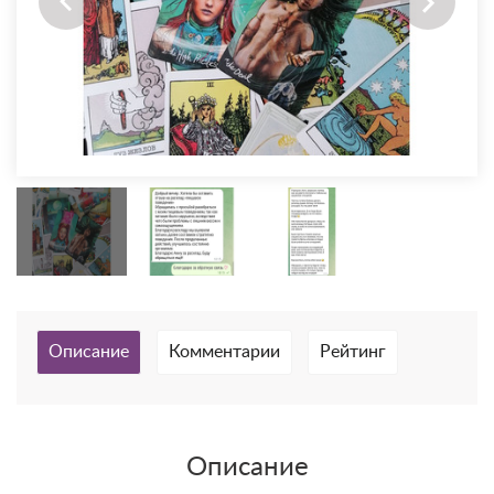
Описание
Комментарии
Рейтинг
Описание