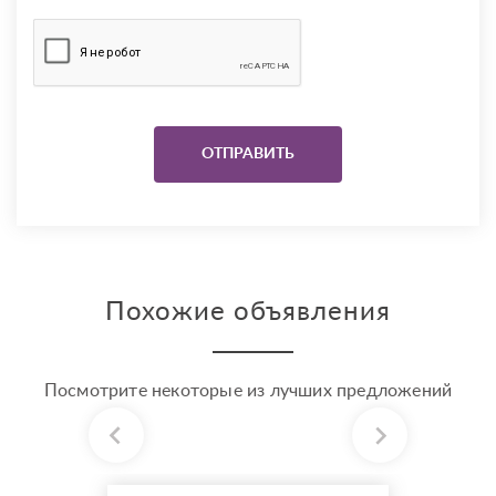
Похожие объявления
Посмотрите некоторые из лучших предложений