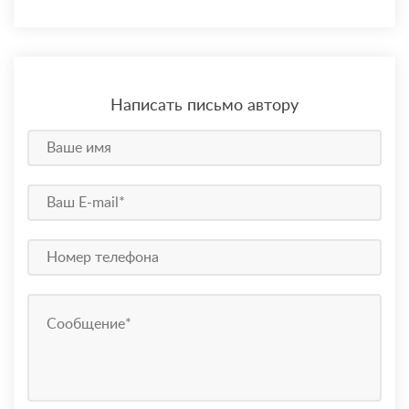
Написать письмо автору