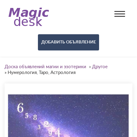
ДОБАВИТЬ ОБЪЯВЛЕНИЕ
Доска объявлений магии и эзотерики
»
Другое
»
Нумерология, Таро, Астрология