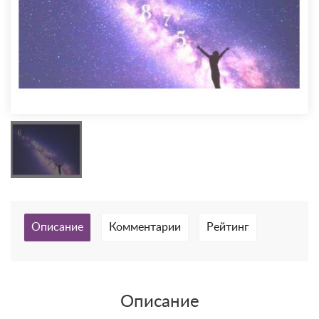
Описание
Комментарии
Рейтинг
Описание