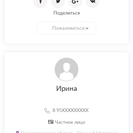
Поделиться
Пожаловаться:
Ирина
8 95XXXXXXXXX
Частное лицо