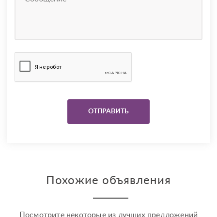
Похожие объявления
Посмотрите некоторые из лучших предложений