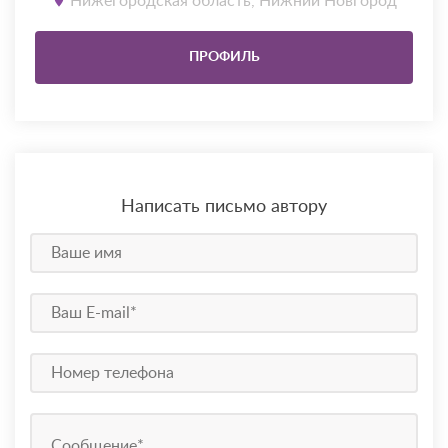
Нижегородская область, Нижний Новгород
ПРОФИЛЬ
Написать письмо автору