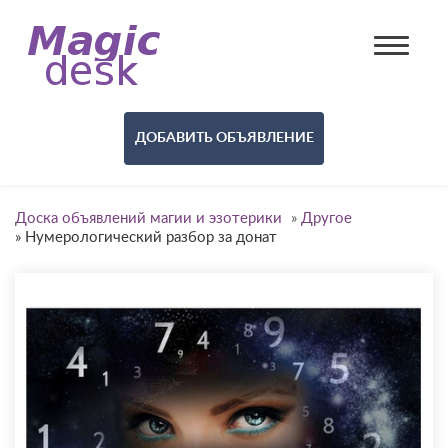
ДОБАВИТЬ ОБЪЯВЛЕНИЕ
Доска объявлений магии и эзотерики
»
Другое
»
Нумерологический разбор за донат