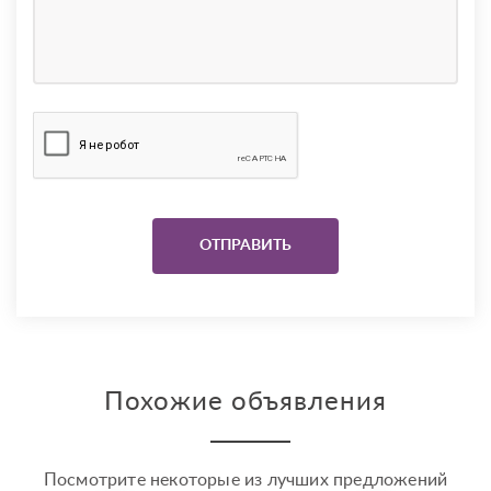
Похожие объявления
Посмотрите некоторые из лучших предложений