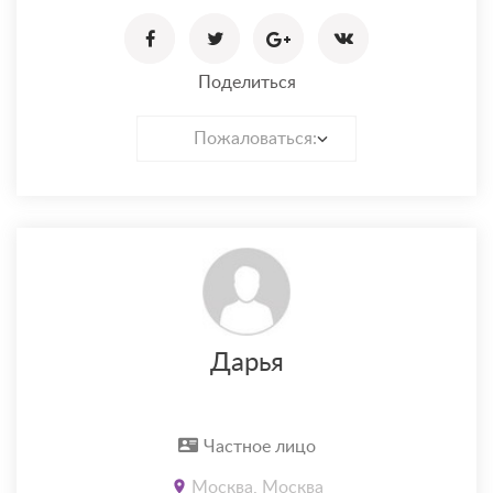
Поделиться
Пожаловаться:
Дарья
Частное лицо
Москва, Москва