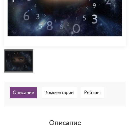
Описание
Комментарии
Рейтинг
Описание