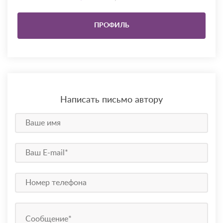
ПРОФИЛЬ
Написать письмо автору