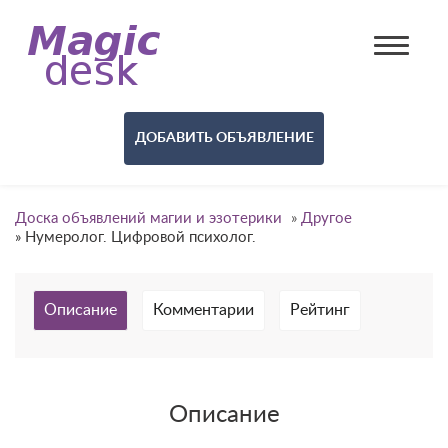
ДОБАВИТЬ ОБЪЯВЛЕНИЕ
Доска объявлений магии и эзотерики
»
Другое
»
Нумеролог. Цифровой психолог.
Описание
Комментарии
Рейтинг
Описание