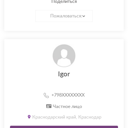
Поделиться
Пожаловаться:
Igor
+798XXXXXXXX
Частное лицо
Краснодарский край, Краснодар