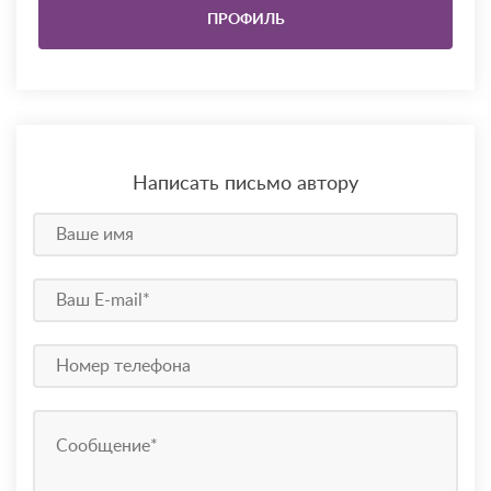
ПРОФИЛЬ
Написать письмо автору