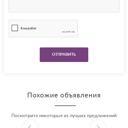
Похожие объявления
Посмотрите некоторые из лучших предложений