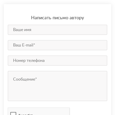
Написать письмо автору