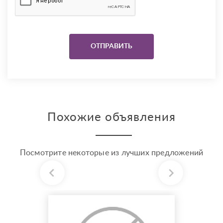
Похожие объявления
Посмотрите некоторые из лучших предложений