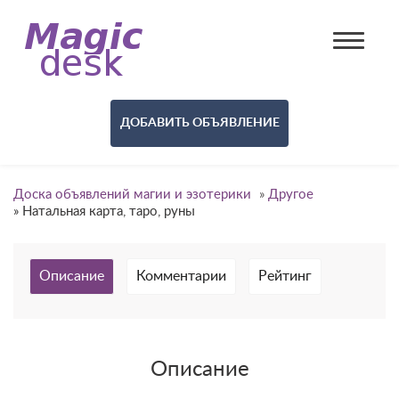
ДОБАВИТЬ ОБЪЯВЛЕНИЕ
Доска объявлений магии и эзотерики
»
Другое
»
Натальная карта, таро, руны
Описание
Комментарии
Рейтинг
Описание