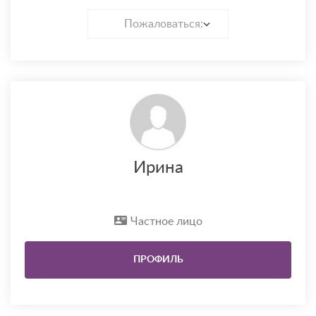
Пожаловаться:
Ирина
Частное лицо
ПРОФИЛЬ