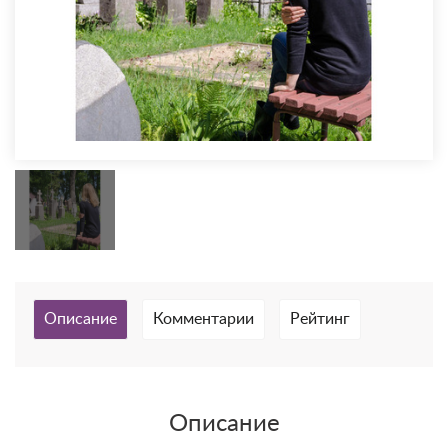
Описание
Комментарии
Рейтинг
Описание