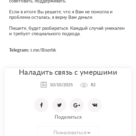
советовать, поддерживать.
Если в итоге Вы решите, что я Вам не помогла и
проблема осталась, я верну Вам деньги.
Пишите, будет разбираться. Каждый случай уникален
и требует специального подхода.
Telegram:
t.me/Biserbk
Наладить связь с умершими
10/10/2025
82
Поделиться
Пожаловаться: