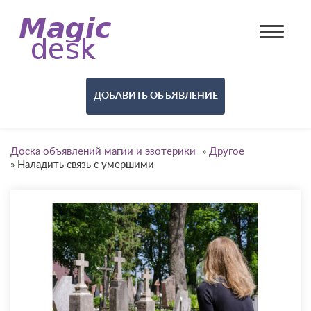
ДОБАВИТЬ ОБЪЯВЛЕНИЕ
Доска объявлений магии и эзотерики
»
Другое
»
Наладить связь с умершими