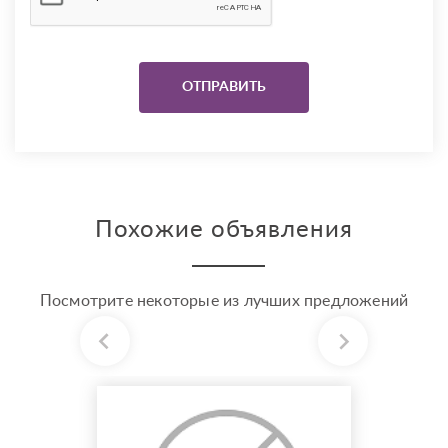
Похожие объявления
Посмотрите некоторые из лучших предложений