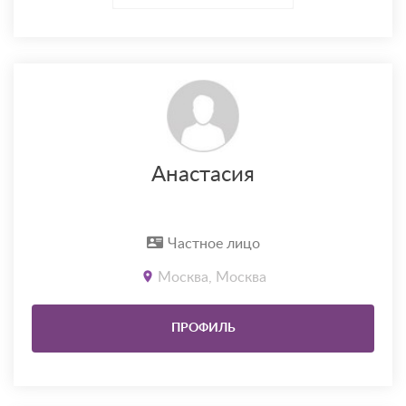
Анастасия
Частное лицо
Москва, Москва
ПРОФИЛЬ