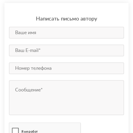
Написать письмо автору