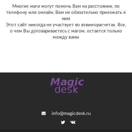
мы сможем сделат...
Многие маги могут помочь Вам на расстоянии, по
телефону или онлайн, Вам не обязательно приезжать к
ним
Этот сайт никогда не участвует во взвиморасчетах. Все,
о чем Вы договариваетесь с магом, остается только
между вами
info@magicdesk.ru