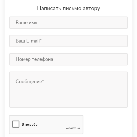
Написать письмо автору