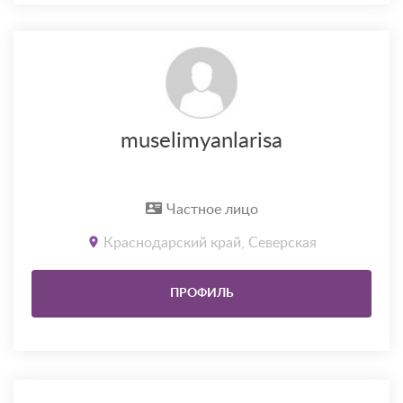
muselimyanlarisa
Частное лицо
Краснодарский край, Северская
ПРОФИЛЬ