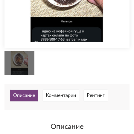
Описание
Комментарии
Рейтинг
Описание