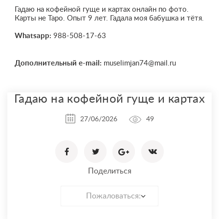
Гадаю на кофейной гуще и картах онлайн по фото.
Карты не Таро. Опыт 9 лет. Гадала моя бабушка и тётя.
Whatsapp:
988-508-17-63
Дополнительный e-mail:
muselimjan74@mail.ru
Гадаю на кофейной гуще и картах
27/06/2026
49
Поделиться
Пожаловаться: