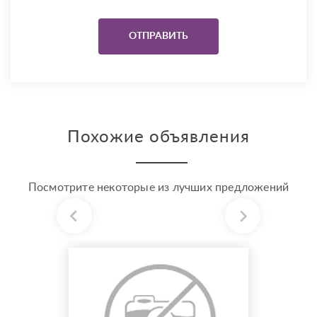
Похожие объявления
Посмотрите некоторые из лучших предложений