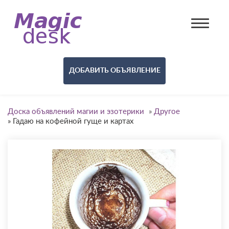
ДОБАВИТЬ ОБЪЯВЛЕНИЕ
Доска объявлений магии и эзотерики
»
Другое
»
Гадаю на кофейной гуще и картах