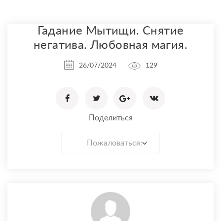
Гадание Мытищи. Снятие
негатива. Любовная магия.
26/07/2024
129
Поделиться
Пожаловаться: