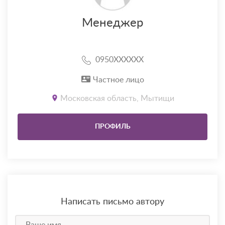
Менеджер
0950XXXXXX
Частное лицо
Московская область, Мытищи
ПРОФИЛЬ
Написать письмо автору