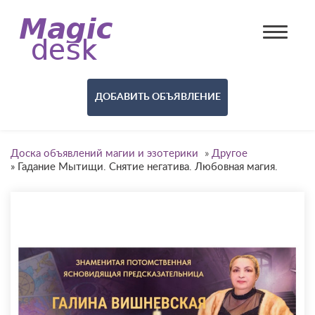
ДОБАВИТЬ ОБЪЯВЛЕНИЕ
Доска объявлений магии и эзотерики
»
Другое
»
Гадание Мытищи. Снятие негатива. Любовная магия.