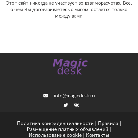
Этот сайт никогда не участвует во взвиморасчетах. Все,
о чем Вы договариваетесь с магом, остается только
между вами
info@magicdesk.ru
Политика конфиденциальности
|
Правила
|
Размещение платных объявлений
|
Использование cookie
|
Контакты