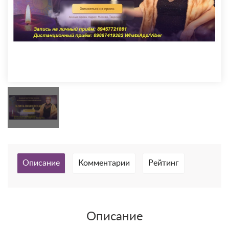
Описание
Комментарии
Рейтинг
Описание