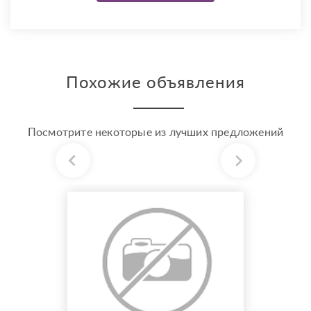
Похожие объявления
Посмотрите некоторые из лучших предложений