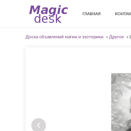
ГЛАВНАЯ
КОНТА
Доска объявлений магии и эзотерики
»
Другое
»