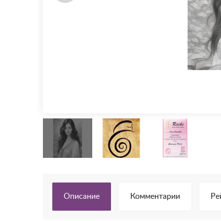
Описание
Комментарии
Ре