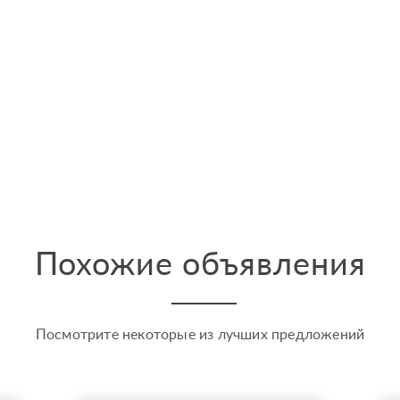
Похожие объявления
Посмотрите некоторые из лучших предложений