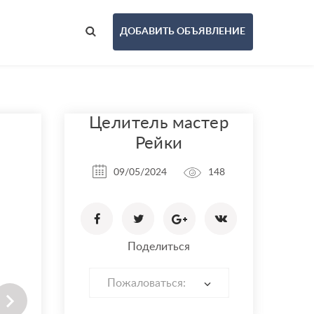
ДОБАВИТЬ ОБЪЯВЛЕНИЕ
Целитель мастер
Рейки
09/05/2024
148
Поделиться
Пожаловаться: