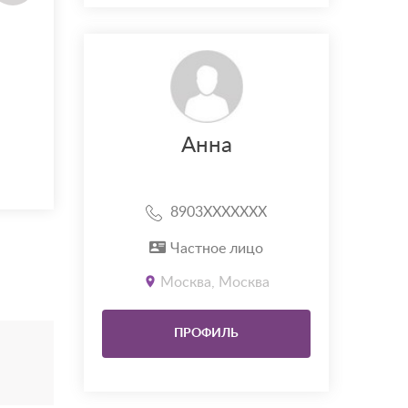
Анна
8903XXXXXXX
Частное лицо
Москва, Москва
ПРОФИЛЬ