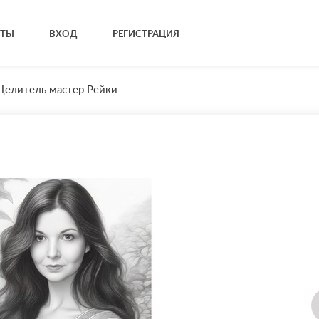
КТЫ
ВХОД
РЕГИСТРАЦИЯ
Целитель мастер Рейки