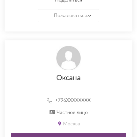
Поделиться
Пожаловаться:
Оксана
+796XXXXXXXX
Частное лицо
Москва