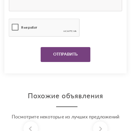
Похожие объявления
Посмотрите некоторые из лучших предложений