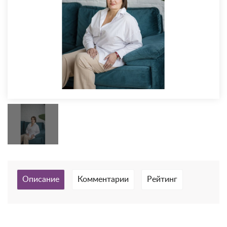
Описание
Комментарии
Рейтинг