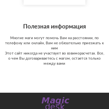
Полезная информация
Многие маги могут помочь Вам на расстоянии, по
телефону или онлайн, Вам не обязательно приезжать к
ним
Этот сайт никогда не участвует во взвиморасчетах. Все,
о чем Вы договариваетесь с магом, остается только
между вами