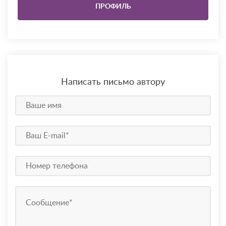
ПРОФИЛЬ
Написать письмо автору