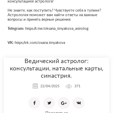
консультацией астролога!
Не знаете, как поступить? Чувствуете себя в тупике?
Астрология поможет вам найти ответы на важные
вопросы и принять верные решения.
Telegram:
https://t.me/oksana_tinyakova_astrolog
VK:
https://vk.com/oxana.tinyakova
Ведический астролог:
консультации, натальные карты,
синастрия.
22/04/2025
371