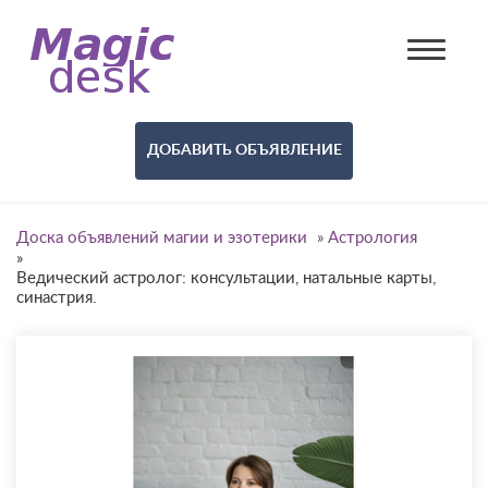
ДОБАВИТЬ ОБЪЯВЛЕНИЕ
Доска объявлений магии и эзотерики
»
Астрология
»
Ведический астролог: консультации, натальные карты,
синастрия.