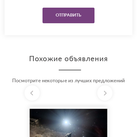
Похожие объявления
Посмотрите некоторые из лучших предложений