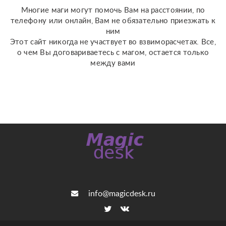
Многие маги могут помочь Вам на расстоянии, по
телефону или онлайн, Вам не обязательно приезжать к
ним
Этот сайт никогда не участвует во взвиморасчетах. Все,
о чем Вы договариваетесь с магом, остается только
между вами
info@magicdesk.ru