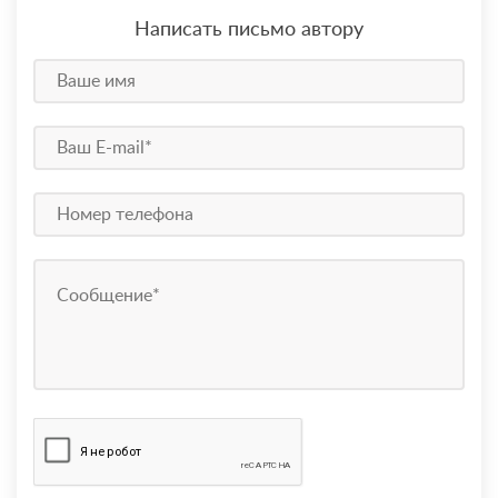
Написать письмо автору