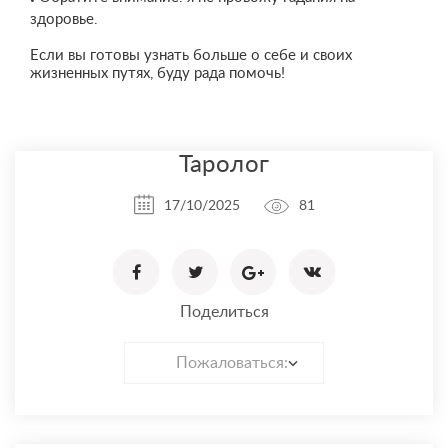
здоровье.
Если вы готовы узнать больше о себе и своих
жизненных путях, буду рада помочь!
Таролог
17/10/2025
81
Поделиться
Пожаловаться: