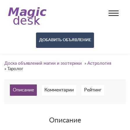
ДОБАВИТЬ ОБЪЯВЛЕНИЕ
Доска объявлений магии и эзотерики
»
Астрология
»
Таролог
Описание
Комментарии
Рейтинг
Описание