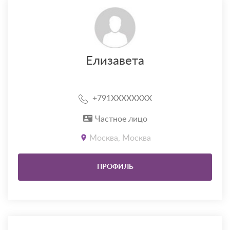
Елизавета
+791XXXXXXXX
Частное лицо
Москва, Москва
ПРОФИЛЬ