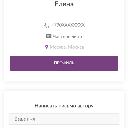
Елена
+790XXXXXXXX
Частное лицо
Москва, Москва
ПРОФИЛЬ
Написать письмо автору