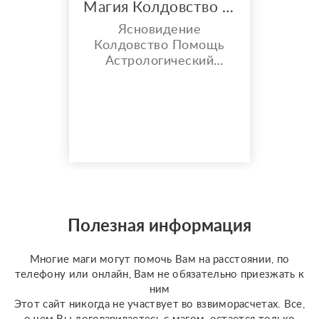
Магия Колдовство Астрология
Ясновидение
Колдовство Помощь
Астрологический
прогноз Любовные
проблемы не решаю
Полезная информация
Многие маги могут помочь Вам на расстоянии, по
телефону или онлайн, Вам не обязательно приезжать к
ним
Этот сайт никогда не участвует во взвиморасчетах. Все,