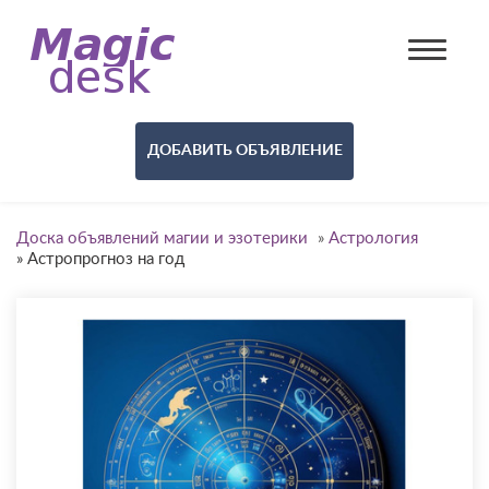
ДОБАВИТЬ ОБЪЯВЛЕНИЕ
Доска объявлений магии и эзотерики
»
Астрология
»
Астропрогноз на год