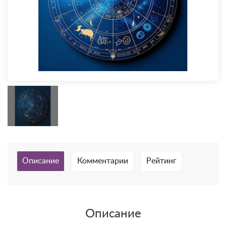
Описание
Комментарии
Рейтинг
Описание