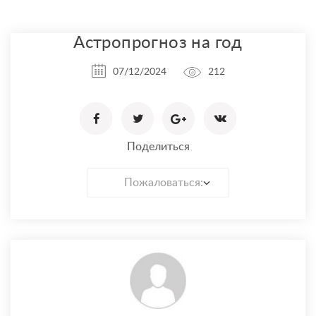
Астропрогноз на год
07/12/2024
212
Поделиться
Пожаловаться: