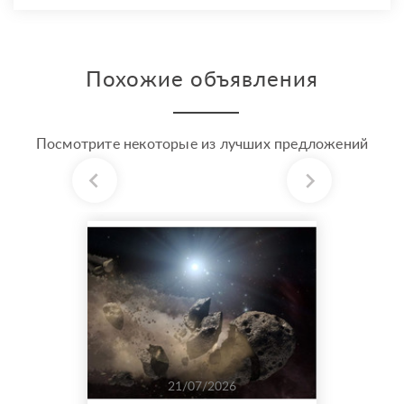
Похожие объявления
Посмотрите некоторые из лучших предложений
21/07/2026