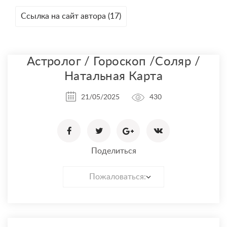
Ссылка на сайт автора (17)
Астролог / Гороскоп /Соляр /
Натальная Карта
21/05/2025
430
Поделиться
Пожаловаться: