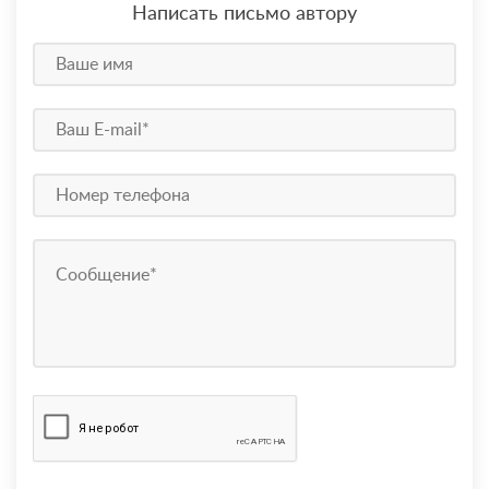
Написать письмо автору