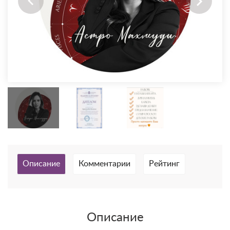
Описание
Комментарии
Рейтинг
Описание