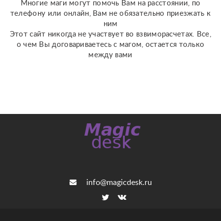
Многие маги могут помочь Вам на расстоянии, по
телефону или онлайн, Вам не обязательно приезжать к
ним
Этот сайт никогда не участвует во взвиморасчетах. Все,
о чем Вы договариваетесь с магом, остается только
между вами
info@magicdesk.ru