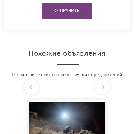
Похожие объявления
Посмотрите некоторые из лучших предложений