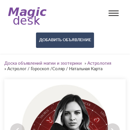
ДОБАВИТЬ ОБЪЯВЛЕНИЕ
Доска объявлений магии и эзотерики
»
Астрология
»
Астролог / Гороскоп /Соляр / Натальная Карта