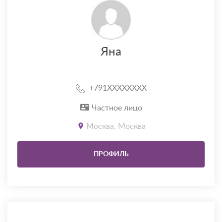
Яна
+791XXXXXXXX
Частное лицо
Москва, Москва
ПРОФИЛЬ